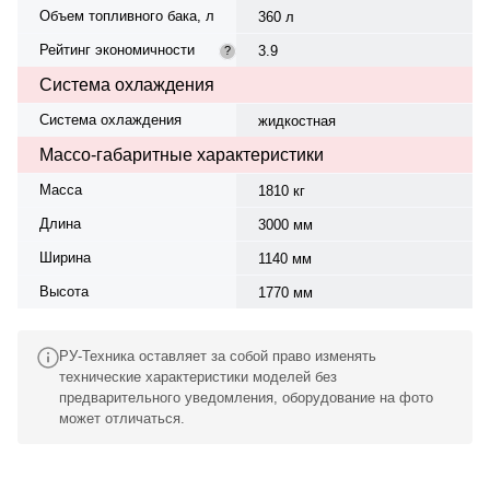
Объем топливного бака, л
360 л
Рейтинг экономичности
3.9
?
Система охлаждения
Система охлаждения
жидкостная
Массо-габаритные характеристики
Масса
1810 кг
Длина
3000 мм
Ширина
1140 мм
Высота
1770 мм
РУ-Техника оставляет за собой право изменять
технические характеристики моделей без
предварительного уведомления, оборудование на фото
может отличаться.