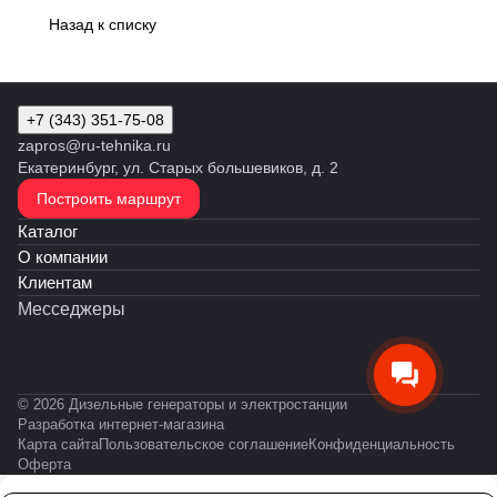
Назад к списку
+7 (343) 351-75-08
zapros@ru-tehnika.ru
Екатеринбург, ул. Старых большевиков, д. 2
Построить маршрут
Каталог
О компании
Клиентам
Месседжеры
© 2026 Дизельные генераторы и электростанции
Разработка интернет-магазина
Карта сайта
Пользовательское соглашение
Конфиденциальность
Оферта