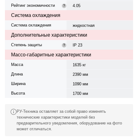
Рейтинг экономичности
4.05
?
Система охлаждения
Система охлаждения
жидкостная
Дополнительные характеристики
Степень защиты
IP 23
?
Массо-габаритные характеристики
Масса
1635 кг
Длина
2390 мм
Ширина
1090 мм
Высота
1700 мм
РУ-Техника оставляет за собой право изменять
технические характеристики моделей без
предварительного уведомления, оборудование на фото
может отличаться.