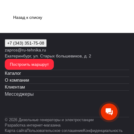
Назад к списку
+7 (343) 351-75-08
zapros@ru-tehnika.ru
Екатеринбург, ул. Старых большевиков, д. 2
Построить маршрут
Каталог
О компании
Клиентам
Месседжеры
© 2026 Дизельные генераторы и электростанции
Разработка интернет-магазина
Карта сайта
Пользовательское соглашение
Конфиденциальность