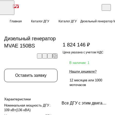
Главная
Каталог ДГУ
Каталог ДГУ
Дизельный генератор 
Дизельный генератор
1 824 146 ₽
MVAE 150BS
Цена указана с учетом НДС
В наличии: 1
Нашли дешевле?
Оставить заявку
12 месяцев или 1000
моточасов
Характеристики
Все ДГУ с этим двигателем
Номинальная мощность ДГУ
:
109 кВт(136 кВА)