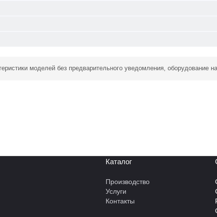
ктеристики моделей без предварительного уведомления, оборудование н
Каталог
Производство
Услуги
Контакты