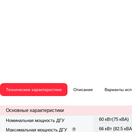
Технические характеристики
Описание
Варианты ис
Основные характеристики
60 кВт(75 кВА)
Номинальная мощность ДГУ
66 кВт (82.5 кВА
Максимальная мощность ДГУ
?