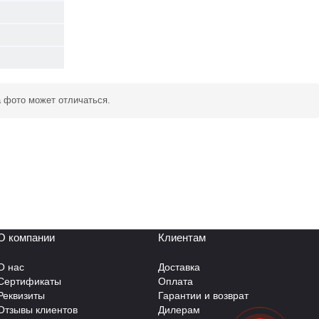
а фото может отличаться.
О компании
Клиентам
О нас
Доставка
Сертификаты
Оплата
Реквизиты
Гарантии и возврат
Отзывы клиентов
Дилерам