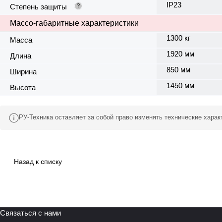
IP23
Степень защиты
?
Массо-габаритные характеристики
1300 кг
Масса
1920 мм
Длина
850 мм
Ширина
1450 мм
Высота
РУ-Техника оставляет за собой право изменять технические хара
Назад к списку
Связаться с нами