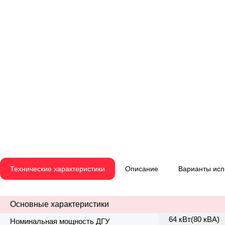
Технические характеристики
Описание
Варианты ис
Основные характеристики
64 кВт(80 кВА)
Номинальная мощность ДГУ