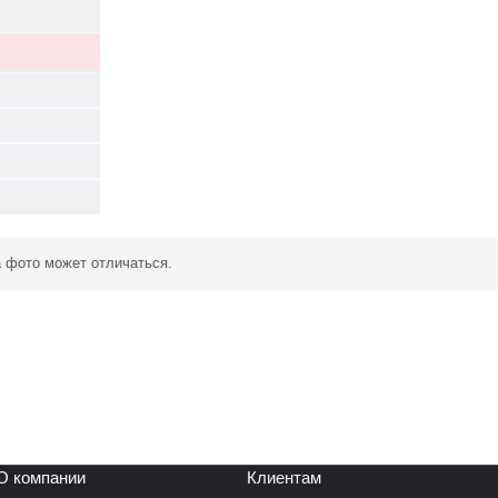
а фото может отличаться.
О компании
Клиентам