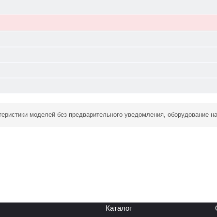
ктеристики моделей без предварительного уведомления, оборудование н
Каталог