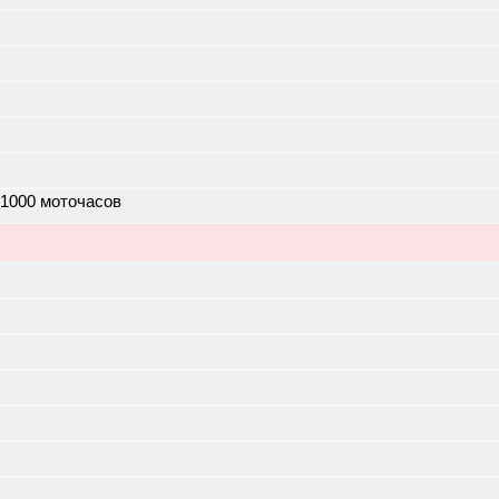
 1000 моточасов