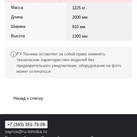
Масса
1225 кг
Длина
2000 мм
Ширина
910 мм
Высота
1300 мм
РУ-Техника оставляет за собой право изменять
технические характеристики моделей без
предварительного уведомления, оборудование на фото
может отличаться.
Назад к списку
+7 (343) 351-75-08
zapros@ru-tehnika.ru