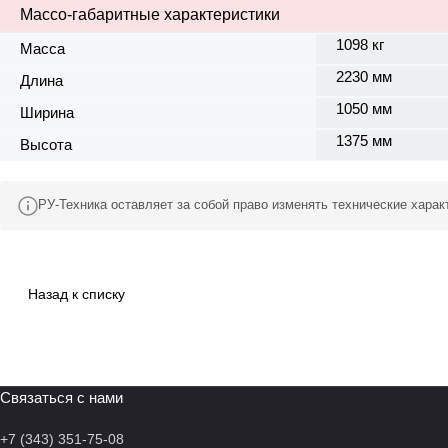
Массо-габаритные характеристики
1098 кг
Масса
2230 мм
Длина
1050 мм
Ширина
1375 мм
Высота
РУ-Техника оставляет за собой право изменять технические хара
Назад к списку
Связаться с нами
+7 (343) 351-75-08