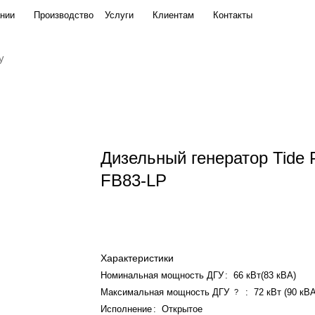
нии
Производство
Услуги
Клиентам
Контакты
Дизельный генератор Tide 
FB83-LP
Характеристики
Номинальная мощность ДГУ
:
66 кВт(83 кВА)
Максимальная мощность ДГУ
:
72 кВт (90 кВ
?
Исполнение
:
Открытое