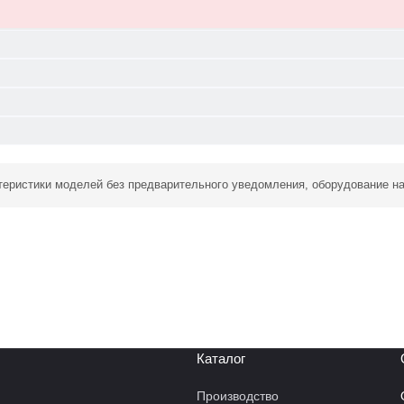
ктеристики моделей без предварительного уведомления, оборудование н
Каталог
Производство