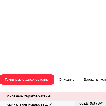
Технические характеристики
Описание
Варианты ис
Основные характеристики
66 кВт(83 кВА)
Номинальная мощность ДГУ