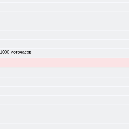
 1000 моточасов