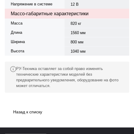
Напряжение в системе
12 В
Массо-габаритные характеристики
Масса
820 кг
Длина
1560 мм
Ширина
800 мм
Высота
1040 мм
РУ-Техника оставляет за собой право изменять
технические характеристики моделей без
предварительного уведомления, оборудование на фото
может отличаться.
Назад к списку