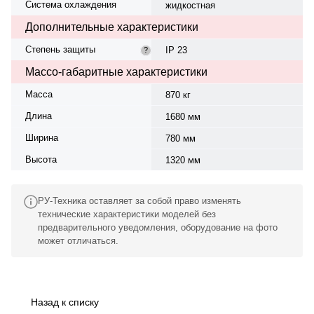
Система охлаждения
жидкостная
Дополнительные характеристики
Степень защиты
IP 23
?
Массо-габаритные характеристики
Масса
870 кг
Длина
1680 мм
Ширина
780 мм
Высота
1320 мм
РУ-Техника оставляет за собой право изменять
технические характеристики моделей без
предварительного уведомления, оборудование на фото
может отличаться.
Назад к списку