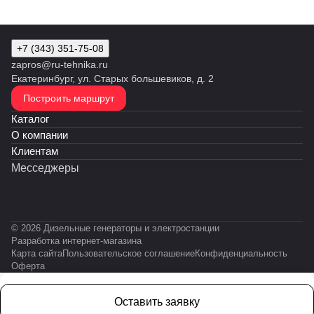
+7 (343) 351-75-08
zapros@ru-tehnika.ru
Екатеринбург, ул. Старых большевиков, д. 2
Построить маршрут
Каталог
О компании
Клиентам
Месседжеры
© 2026 Дизельные генераторы и электростанции
Разработка интернет-магазина
Карта сайта
Пользовательское соглашение
Конфиденциальность
Оферта
Оставить заявку