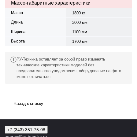
Массо-габаритные характеристики
Масса
1800 кг
Длина
3000 мм
Ширина
1100 мм
Высота
1700 мм
РУ-Техника оставляет за собой право изменять
технические характеристики моделей без
предварительного уведомления, оборудование на фото
может отличаться.
Назад к списку
+7 (343) 351-75-08
zapros@ru-tehnika.ru