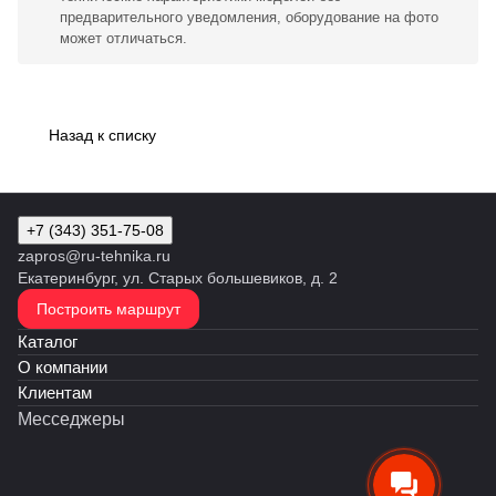
предварительного уведомления, оборудование на фото
может отличаться.
Назад к списку
+7 (343) 351-75-08
zapros@ru-tehnika.ru
Екатеринбург, ул. Старых большевиков, д. 2
Построить маршрут
Каталог
О компании
Клиентам
Месседжеры