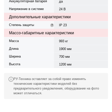
Аккумуляторная батарея
да
Напряжение в системе
24 В
Дополнительные характеристики
Степень защиты
IP 23
?
Массо-габаритные характеристики
Масса
993 кг
Длина
1900 мм
Ширина
700 мм
Высота
1200 мм
РУ-Техника оставляет за собой право изменять
технические характеристики моделей без
предварительного уведомления, оборудование на фото
может отличаться.