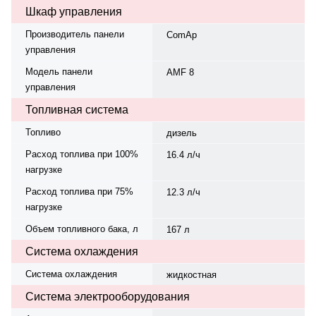
Шкаф управления
Производитель панели
ComAp
управления
Модель панели
AMF 8
управления
Топливная система
Топливо
дизель
Расход топлива при 100%
16.4 л/ч
нагрузке
Расход топлива при 75%
12.3 л/ч
нагрузке
Объем топливного бака, л
167 л
Система охлаждения
Система охлаждения
жидкостная
Система электрооборудования