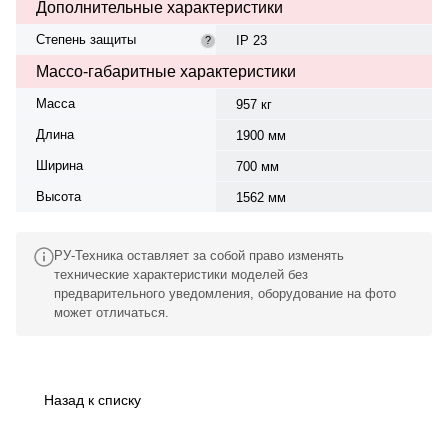
Дополнительные характеристики
Степень защиты
IP 23
?
Массо-габаритные характеристики
Масса
957 кг
Длина
1900 мм
Ширина
700 мм
Высота
1562 мм
РУ-Техника оставляет за собой право изменять
технические характеристики моделей без
предварительного уведомления, оборудование на фото
может отличаться.
Назад к списку