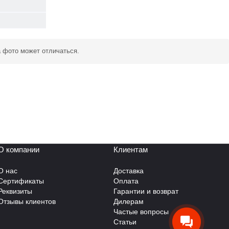
а фото может отличаться.
О компании
Клиентам
О нас
Доставка
Сертификаты
Оплата
Реквизиты
Гарантии и возврат
Отзывы клиентов
Дилерам
Частые вопросы
Статьи