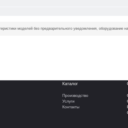
ктеристики моделей без предварительного уведомления, оборудование н
Каталог
Производство
Услуги
Контакты