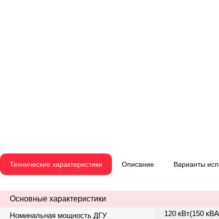
Технические характеристики
Описание
Варианты ис
Основные характеристики
120 кВт(150 кВА
Номинальная мощность ДГУ