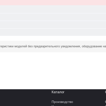
ктеристики моделей без предварительного уведомления, оборудование н
Каталог
Производство