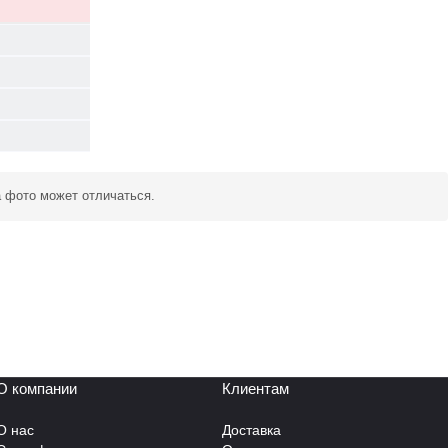
а фото может отличаться.
О компании
Клиентам
О нас
Доставка