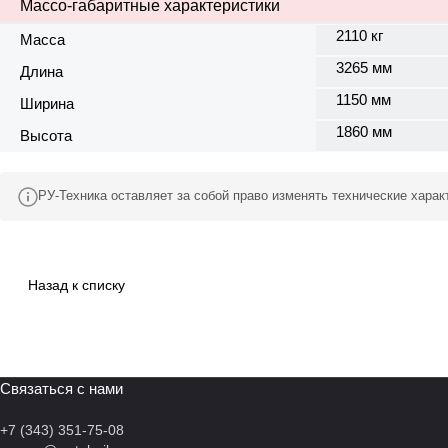
Массо-габаритные характеристики
2110 кг
Масса
3265 мм
Длина
1150 мм
Ширина
1860 мм
Высота
РУ-Техника оставляет за собой право изменять технические хара
Назад к списку
Связаться с нами
+7 (343) 351-75-08