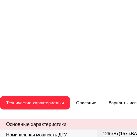
Технические характеристики
Описание
Варианты ис
Основные характеристики
126 кВт(157 кВА
Номинальная мощность ДГУ