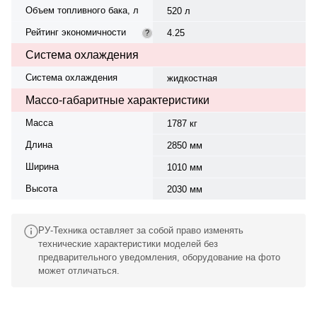
Объем топливного бака, л
520 л
Рейтинг экономичности
4.25
?
Система охлаждения
Система охлаждения
жидкостная
Массо-габаритные характеристики
Масса
1787 кг
Длина
2850 мм
Ширина
1010 мм
Высота
2030 мм
РУ-Техника оставляет за собой право изменять
технические характеристики моделей без
предварительного уведомления, оборудование на фото
может отличаться.