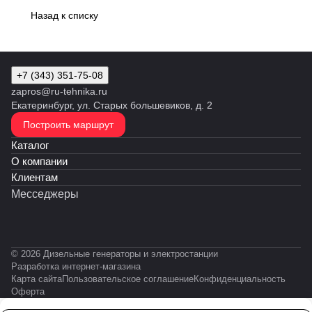
Назад к списку
+7 (343) 351-75-08
zapros@ru-tehnika.ru
Екатеринбург, ул. Старых большевиков, д. 2
Построить маршрут
Каталог
О компании
Клиентам
Месседжеры
© 2026 Дизельные генераторы и электростанции
Разработка интернет-магазина
Карта сайта
Пользовательское соглашение
Конфиденциальность
Оферта