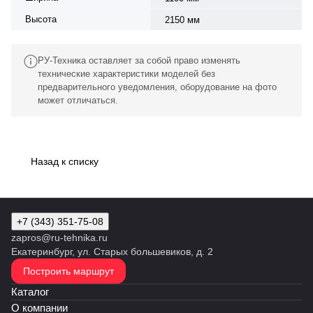
Высота
2150 мм
РУ-Техника оставляет за собой право изменять
технические характеристики моделей без
предварительного уведомления, оборудование на фото
может отличаться.
Назад к списку
+7 (343) 351-75-08
zapros@ru-tehnika.ru
Екатеринбург, ул. Старых большевиков, д. 2
Построить маршрут
Каталог
О компании