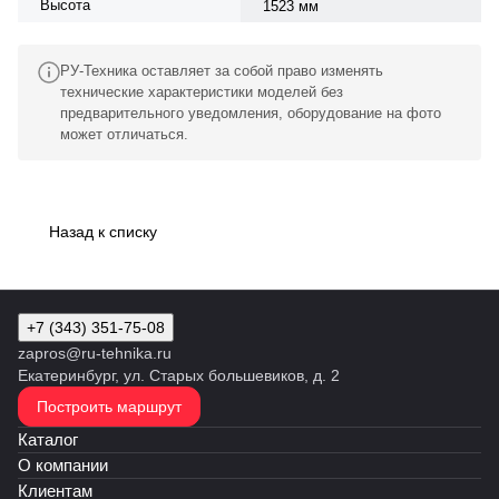
Высота
1523 мм
РУ-Техника оставляет за собой право изменять
технические характеристики моделей без
предварительного уведомления, оборудование на фото
может отличаться.
Назад к списку
+7 (343) 351-75-08
zapros@ru-tehnika.ru
Екатеринбург, ул. Старых большевиков, д. 2
Построить маршрут
Каталог
О компании
Клиентам