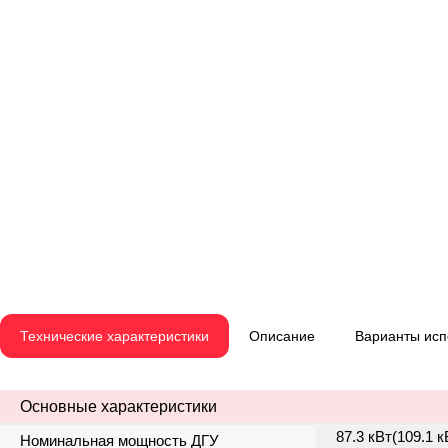
Технические характеристики
Описание
Варианты ис
Основные характеристики
87.3 кВт(109.1 к
Номинальная мощность ДГУ