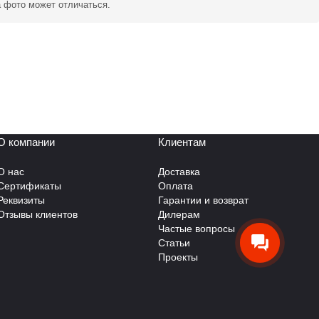
а фото может отличаться.
О компании
Клиентам
О нас
Доставка
Сертификаты
Оплата
Реквизиты
Гарантии и возврат
Отзывы клиентов
Дилерам
Частые вопросы
Статьи
Проекты