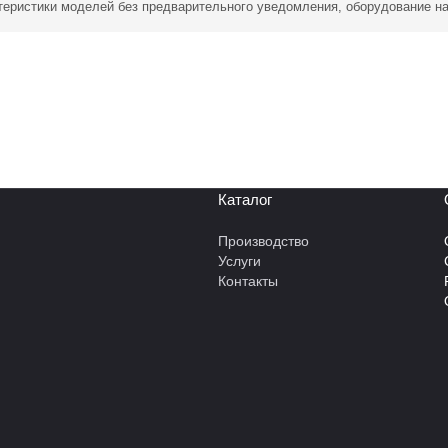
ктеристики моделей без предварительного уведомления, оборудование н
Каталог
Производство
Услуги
Контакты