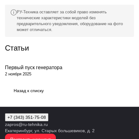
РУ-Техника оставляет за собой право изменять
технические характеристики моделей без
предварительного уведомления, оборудование на фото
может отличаться.
Статьи
Первый пуск генератора
Обсуживание
2 ноября 2025
Назад к списку
+7 (343) 351-75-08
zapros@ru-tehnika.ru
Екатеринбург, ул. Старых большевиков, д. 2