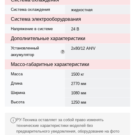
Система охлаждения
жидкостная
Система электрооборудования
Напряжение в системе
24 В
Дополнительные характеристики
Установленный
2х80/12 AH/V
?
аккумулятор
Массо-габаритные характеристики
Масса
1500 кг
Длина
2770 мм
Ширина
1080 мм
Высота
1250 мм
РУ-Техника оставляет за собой право изменять
технические характеристики моделей без
предварительного уведомления, оборудование на фото