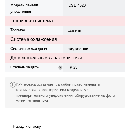
Модель панели
DSE 4520
управления
Топливная система
Топливо
дизель
Система охлаждения
Система охлаждения
жидкостная
Дополнительные характеристики
Степень защиты
IP 23
?
РУ-Техника оставляет за собой право изменять
технические характеристики моделей без
предварительного уведомления, оборудование на фото
может отличаться.
Назад к списку