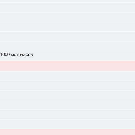
 1000 моточасов