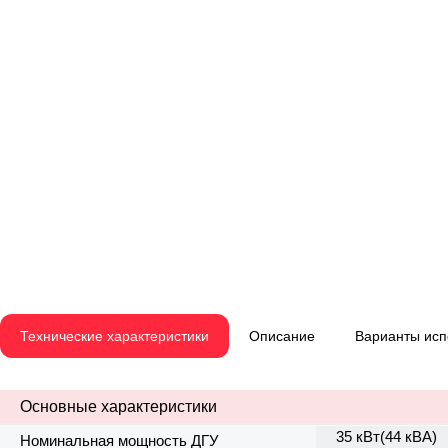
Технические характеристики
Описание
Варианты ис
Основные характеристики
35 кВт(44 кВА)
Номинальная мощность ДГУ