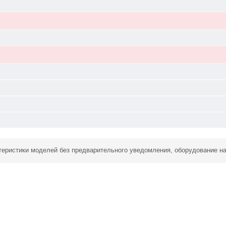
ктеристики моделей без предварительного уведомления, оборудование н