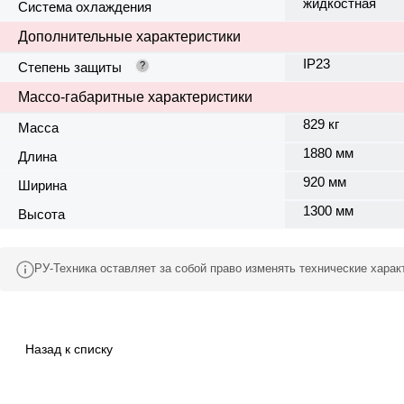
жидкостная
Система охлаждения
Дополнительные характеристики
IP23
Степень защиты
?
Массо-габаритные характеристики
829 кг
Масса
1880 мм
Длина
920 мм
Ширина
1300 мм
Высота
РУ-Техника оставляет за собой право изменять технические хара
Назад к списку