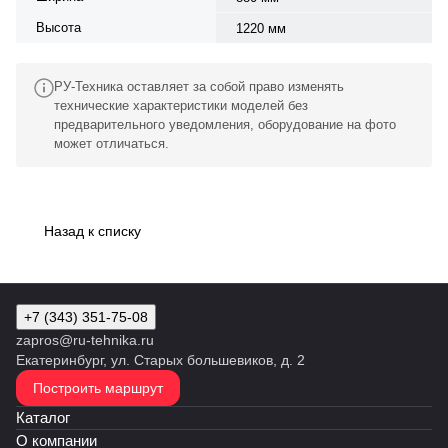
Высота
1220 мм
РУ-Техника оставляет за собой право изменять
технические характеристики моделей без
предварительного уведомления, оборудование на фото
может отличаться.
Назад к списку
+7 (343) 351-75-08
zapros@ru-tehnika.ru
Екатеринбург, ул. Старых большевиков, д. 2
Построить маршрут
Каталог
О компании