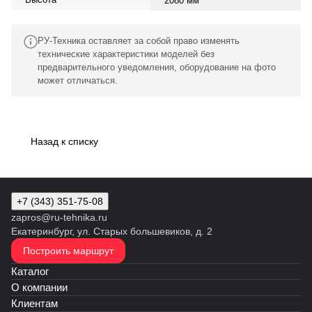
2080 мм
РУ-Техника оставляет за собой право изменять
технические характеристики моделей без
предварительного уведомления, оборудование на фото
может отличаться.
Назад к списку
+7 (343) 351-75-08
zapros@ru-tehnika.ru
Екатеринбург, ул. Старых большевиков, д. 2
Построить маршрут
Каталог
О компании
Клиентам