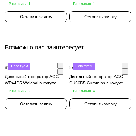
В наличии: 1
В наличии: 1
Оставить заявку
Оставить заявку
Возможно вас заинтересует
Советуем
Советуем
890 000 ₽
890 000 ₽
Дизельный генератор AGG
Дизельный генератор AGG
WP44D5 Weichai в кожухе
CU66D5 Cummins в кожухе
В наличии: 2
В наличии: 4
Оставить заявку
Оставить заявку