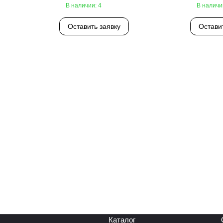
В наличии: 4
В наличи
Оставить заявку
Остави
Каталог