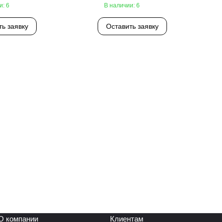
и: 6
В наличии: 6
ть заявку
Оставить заявку
О компании
Клиентам