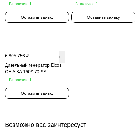
В наличии: 1
В наличии: 1
Оставить заявку
Оставить заявку
6 805 756 ₽
Дизельный генератор Elcos
GE.AI3A.190/170.SS
В наличии: 1
Оставить заявку
Возможно вас заинтересует