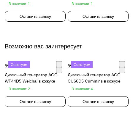
В наличии: 1
В наличии: 1
Оставить заявку
Оставить заявку
Возможно вас заинтересует
Советуем
Советуем
890 000 ₽
890 000 ₽
Дизельный генератор AGG
Дизельный генератор AGG
WP44D5 Weichai в кожухе
CU66D5 Cummins в кожухе
В наличии: 2
В наличии: 4
Оставить заявку
Оставить заявку