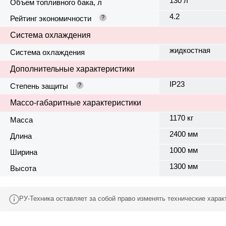
130 л
Объем топливного бака, л
4.2
Рейтинг экономичности
?
Система охлаждения
жидкостная
Система охлаждения
Дополнительные характеристики
IP23
Степень защиты
?
Массо-габаритные характеристики
1170 кг
Масса
2400 мм
Длина
1000 мм
Ширина
1300 мм
Высота
РУ-Техника оставляет за собой право изменять технические хара