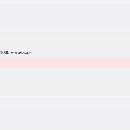
 1000 моточасов