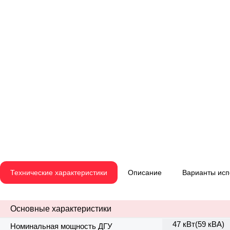
Технические характеристики
Описание
Варианты ис
Основные характеристики
47 кВт(59 кВА)
Номинальная мощность ДГУ