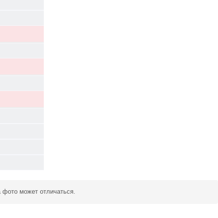
а фото может отличаться.