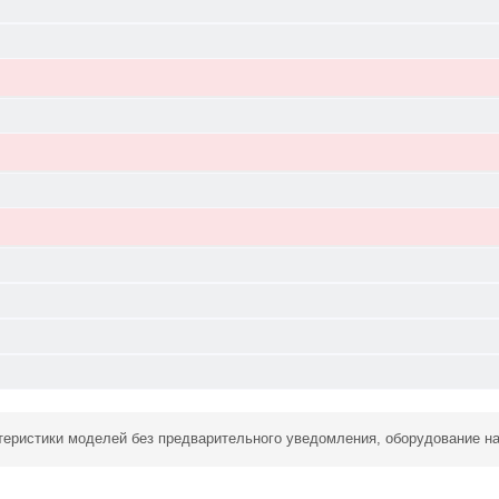
ктеристики моделей без предварительного уведомления, оборудование н