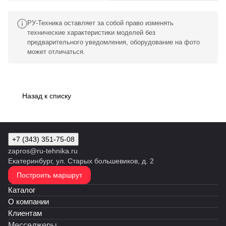
РУ-Техника оставляет за собой право изменять
технические характеристики моделей без
предварительного уведомления, оборудование на фото
может отличаться.
Назад к списку
+7 (343) 351-75-08
zapros@ru-tehnika.ru
Екатеринбург, ул. Старых большевиков, д. 2
Построить маршрут
Каталог
О компании
Клиентам
Месседжеры