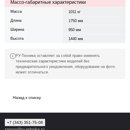
Массо-габаритные характеристики
Масса
1011 кг
Длина
1750 мм
Ширина
950 мм
Высота
1440 мм
РУ-Техника оставляет за собой право изменять
технические характеристики моделей без
предварительного уведомления, оборудование на фото
может отличаться.
Назад к списку
+7 (343) 351-75-08
zapros@ru-tehnika.ru