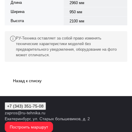
Длина
2960 мм
Ширина
950 мм
Высота
2100 мм
РУ-Техника оставляет за собой право изменять
технические характеристики моделей без
предварительного уведомления, оборудование на фото
может отличаться.
Назад к списку
+7 (343) 351-75-08
zapros@ru-tehnika.ru
Екатеринбург, ул. Старых большевиков, д. 2
Построить маршрут