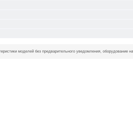
ктеристики моделей без предварительного уведомления, оборудование н