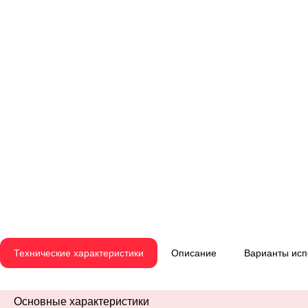
Технические характеристики
Описание
Варианты ис
Основные характеристики