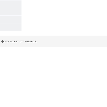
а фото может отличаться.