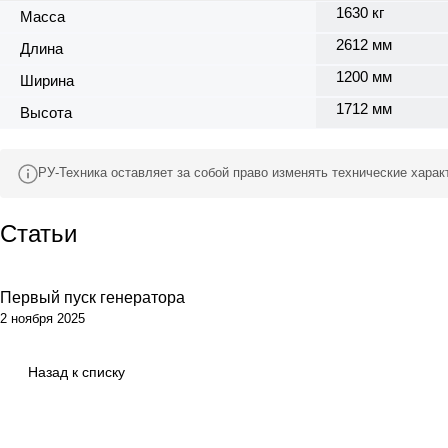
1630 кг
Масса
2612 мм
Длина
1200 мм
Ширина
1712 мм
Высота
РУ-Техника оставляет за собой право изменять технические хара
Статьи
Первый пуск генератора
Обсуживание
2 ноября 2025
Назад к списку