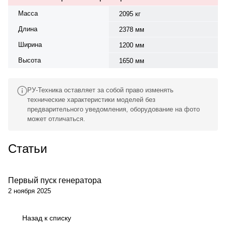
Масса
2095 кг
Длина
2378 мм
Ширина
1200 мм
Высота
1650 мм
РУ-Техника оставляет за собой право изменять
технические характеристики моделей без
предварительного уведомления, оборудование на фото
может отличаться.
Статьи
Первый пуск генератора
Обсуживание
2 ноября 2025
Назад к списку