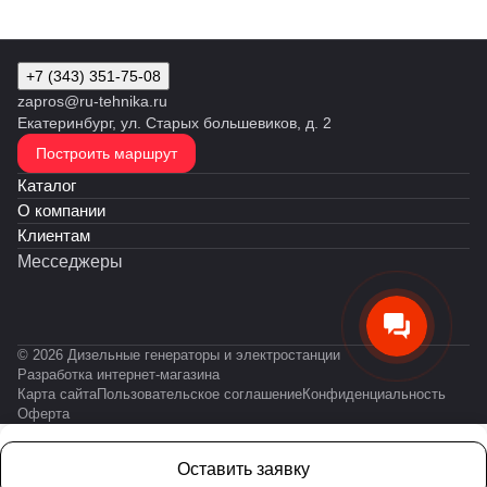
+7 (343) 351-75-08
zapros@ru-tehnika.ru
Екатеринбург, ул. Старых большевиков, д. 2
Построить маршрут
Каталог
О компании
Клиентам
Месседжеры
© 2026 Дизельные генераторы и электростанции
Разработка интернет-магазина
Карта сайта
Пользовательское соглашение
Конфиденциальность
Оферта
Оставить заявку