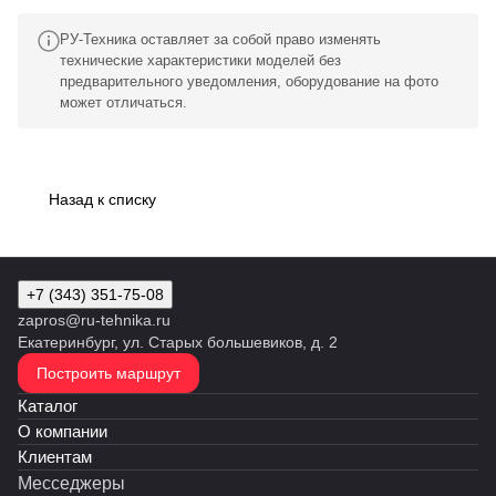
РУ-Техника оставляет за собой право изменять
технические характеристики моделей без
предварительного уведомления, оборудование на фото
может отличаться.
Назад к списку
+7 (343) 351-75-08
zapros@ru-tehnika.ru
Екатеринбург, ул. Старых большевиков, д. 2
Построить маршрут
Каталог
О компании
Клиентам
Месседжеры