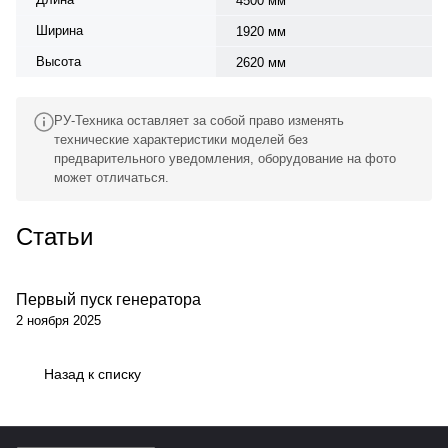
4500 мм
Ширина
1920 мм
Высота
2620 мм
РУ-Техника оставляет за собой право изменять
технические характеристики моделей без
предварительного уведомления, оборудование на фото
может отличаться.
Статьи
Первый пуск генератора
Обсуживание
2 ноября 2025
Назад к списку