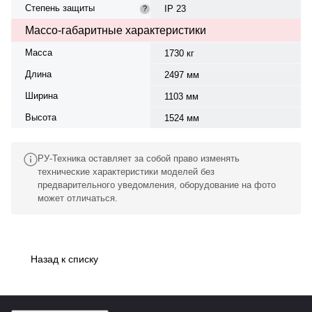
Степень защиты
IP 23
?
Массо-габаритные характеристики
Масса
1730 кг
Длина
2497 мм
Ширина
1103 мм
Высота
1524 мм
РУ-Техника оставляет за собой право изменять
технические характеристики моделей без
предварительного уведомления, оборудование на фото
может отличаться.
Назад к списку