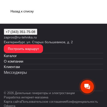
Назад к списку
+7 (343) 351-75-08
zapros@ru-tehnika.ru
Екатеринбург, ул. Старых большевиков, д. 2
Построить маршрут
Каталог
О компании
Клиентам
Месседжеры
© 2026 Дизельные генераторы и электростанции
Разработка интернет-магазина
Карта сайта
Пользовательское соглашение
Конфиденциальность
Оферта