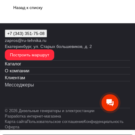
Назад к списку
+7 (343) 351-75-08
zapros@ru-tehnika.ru
Екатеринбург, ул. Старых большевиков, д. 2
Построить маршрут
Каталог
О компании
Клиентам
Месседжеры
© 2026 Дизельные генераторы и электростанции
Разработка интернет-магазина
Карта сайта
Пользовательское соглашение
Конфиденциальность
Оферта