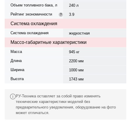
Объем топливного бака, л
240 л
Рейтинг экономичности
3.9
?
Система охлаждения
Система охлаждения
жидкостная
Массо-габаритные характеристики
Масса
945 кг
Длина
2200 мм
Ширина
1000 мм
Высота
1743 мм
РУ-Техника оставляет за собой право изменять
технические характеристики моделей без
предварительного уведомления, оборудование на фото
может отличаться.