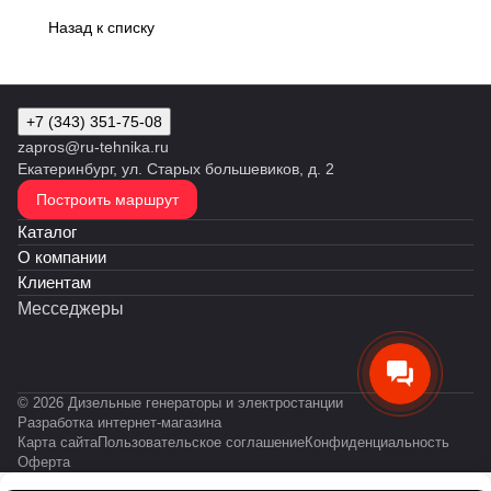
Назад к списку
+7 (343) 351-75-08
zapros@ru-tehnika.ru
Екатеринбург, ул. Старых большевиков, д. 2
Построить маршрут
Каталог
О компании
Клиентам
Месседжеры
© 2026 Дизельные генераторы и электростанции
Разработка интернет-магазина
Карта сайта
Пользовательское соглашение
Конфиденциальность
Оферта