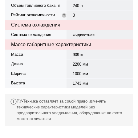
Объем топливного бака, л
240 л
Рейтинг экономичности
3
?
Система охлаждения
Система охлаждения
жидкостная
Массо-габаритные характеристики
Масса
909 кг
Длина
2200 мм
Ширина
1000 мм
Высота
1743 мм
РУ-Техника оставляет за собой право изменять
технические характеристики моделей без
предварительного уведомления, оборудование на фото
может отличаться.