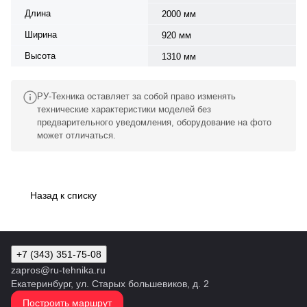
Длина
2000 мм
Ширина
920 мм
Высота
1310 мм
РУ-Техника оставляет за собой право изменять
технические характеристики моделей без
предварительного уведомления, оборудование на фото
может отличаться.
Назад к списку
+7 (343) 351-75-08
zapros@ru-tehnika.ru
Екатеринбург, ул. Старых большевиков, д. 2
Построить маршрут