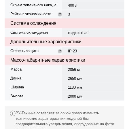
Объем топливного бака, л
400 л
Рейтинг экономичности
3
?
Система охлаждения
Система охлаждения
жидкостная
Дополнительные характеристики
Степень защиты
IP 23
?
Массо-габаритные характеристики
Масса
2056 кг
Длина
2650 мм
Ширина
1180 мм
Высота
2000 мм
РУ-Техника оставляет за собой право изменять
технические характеристики моделей без
предварительного уведомления, оборудование на фото