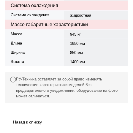
Система охлаждения
Система охлаждения
жидкостная
Массо-габаритные характеристики
Масса
945 кг
Длина
1950 мм
Ширина
850 мм
Высота
1400 мм
РУ-Техника оставляет за собой право изменять
технические характеристики моделей без
предварительного уведомления, оборудование на фото
может отличаться.
Назад к списку