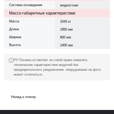
Система охлаждения
жидкостная
Массо-габаритные характеристики
Масса
1045 кг
Длина
1850 мм
Ширина
800 мм
Высота
1400 мм
РУ-Техника оставляет за собой право изменять
технические характеристики моделей без
предварительного уведомления, оборудование на фото
может отличаться.
Назад к списку