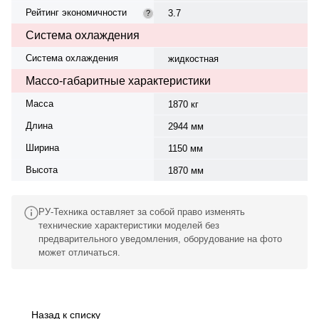
Рейтинг экономичности
3.7
?
Система охлаждения
Система охлаждения
жидкостная
Массо-габаритные характеристики
Масса
1870 кг
Длина
2944 мм
Ширина
1150 мм
Высота
1870 мм
РУ-Техника оставляет за собой право изменять
технические характеристики моделей без
предварительного уведомления, оборудование на фото
может отличаться.
Назад к списку