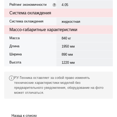
Рейтинг экономичности
4.05
?
Система охлаждения
Система охлаждения
жидкостная
Массо-габаритные характеристики
Масса
840 кг
Длина
1950 мм
Ширина
890 мм
Высота
1220 мм
РУ-Техника оставляет за собой право изменять
технические характеристики моделей без
предварительного уведомления, оборудование на фото
может отличаться.
Назад к списку