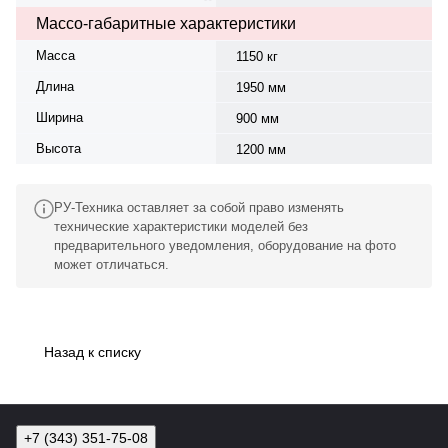
Массо-габаритные характеристики
Масса
1150 кг
Длина
1950 мм
Ширина
900 мм
Высота
1200 мм
РУ-Техника оставляет за собой право изменять
технические характеристики моделей без
предварительного уведомления, оборудование на фото
может отличаться.
Назад к списку
+7 (343) 351-75-08