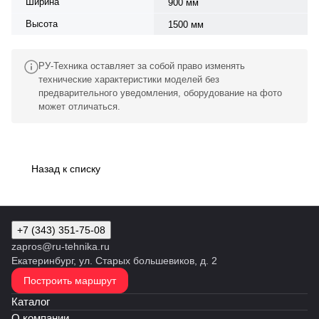
Ширина
900 мм
Высота
1500 мм
РУ-Техника оставляет за собой право изменять
технические характеристики моделей без
предварительного уведомления, оборудование на фото
может отличаться.
Назад к списку
+7 (343) 351-75-08
zapros@ru-tehnika.ru
Екатеринбург, ул. Старых большевиков, д. 2
Построить маршрут
Каталог
О компании