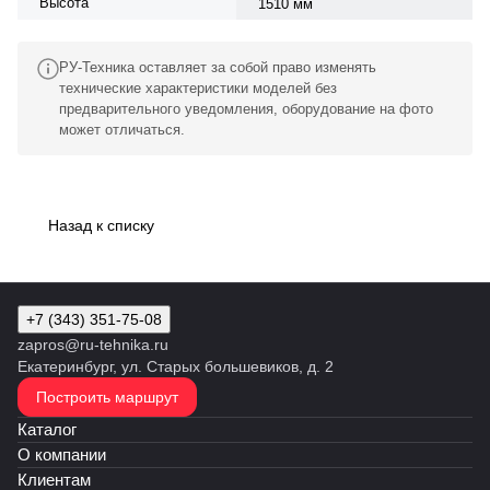
Высота
1510 мм
РУ-Техника оставляет за собой право изменять
технические характеристики моделей без
предварительного уведомления, оборудование на фото
может отличаться.
Назад к списку
+7 (343) 351-75-08
zapros@ru-tehnika.ru
Екатеринбург, ул. Старых большевиков, д. 2
Построить маршрут
Каталог
О компании
Клиентам